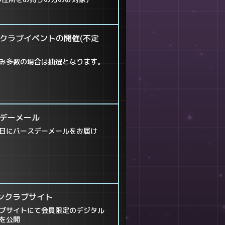
ンクラブイベントの開催(不定
み多数の場合は抽選となります｡
スデーメール
日にバースデーメールをお届け
ァンクラブサイト
ブサイトにて会員限定のデジタル
を公開